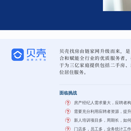
贝壳找房由链家网升级而来，是
合和赋能全行业的优质服务者，
于为三亿家庭提供包括二手房、
位居住服务。
面临挑战
房产经纪人需求量大，应聘者
需要充分利用应聘者资源，提
新人培训项目多，周期长，如
门店多，员工多，业务统计工