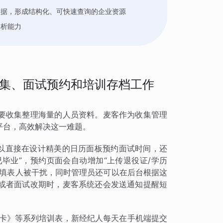
数据，形成结构化、可快速查询的企业资源
分析能力
集、面试预约和培训存档工作
要收集整理海量的人员资料。麦客作为收集管理
平台，高效解决这一难题。
可以直接在设计精美的日历面板预约面试时间，还
已毕业”，预约页面会自动增加“上传退役证/学历
的填表人被干扰，同时管理员还可以在后台根据这
或者面试改期时，麦客系统还会发送通知提醒短
打卡》等系列培训表，新经纪人每天在手机端提交