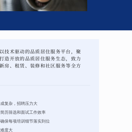
以技术驱动的品质居住服务平台，聚
打造开放的品质居住服务生态，致力
新房、租赁、装修和社区服务等全方
构成复杂，招聘压力大
升简历筛选和面试工作效率
何确保每项培训细节落实到位
作难度大