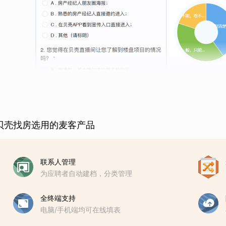
贝壳找房选用的麦客产品
联系人管理
为应聘者自动建档，分类管理
全终端支持
电脑/手机端均可在线填表