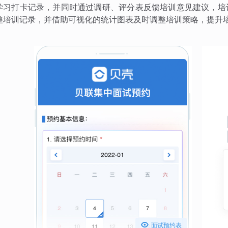
学习打卡记录，并同时通过调研、评分表反馈培训意见建议，培
整培训记录，并借助可视化的统计图表及时调整培训策略，提升

面试预约表