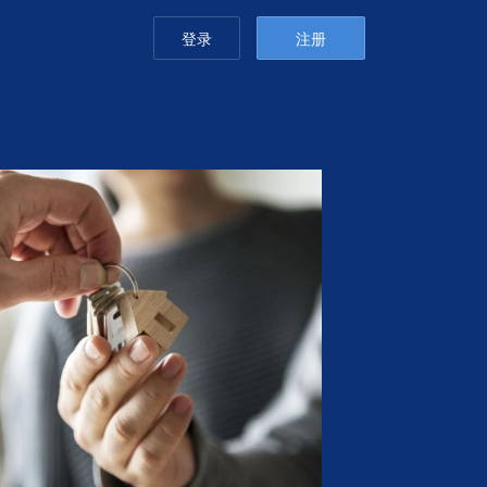
登录
注册