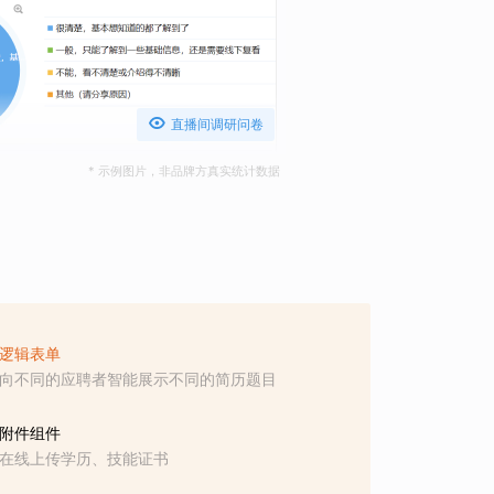

直播间调研问卷
* 示例图片，非品牌方真实统计数据
逻辑表单
向不同的应聘者智能展示不同的简历题目
附件组件
在线上传学历、技能证书