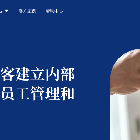

业
客户案例
帮助中心
客建立内部
员工管理和