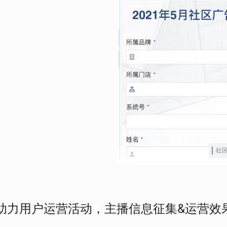
社
助力用户运营活动，主播信息征集&运营效