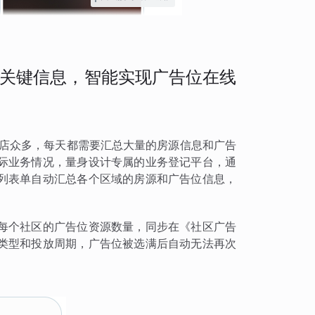
关键信息，智能实现广告位在线
门店众多，每天都需要汇总大量的房源信息和广告
际业务情况，量身设计专属的业务登记平台，通
列表单自动汇总各个区域的房源和广告位信息，
每个社区的广告位资源数量，同步在《社区广告
类型和投放周期，广告位被选满后自动无法再次