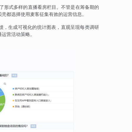
出了形式多样的直播看房栏目。不管是在筹备期的
贝壳都选择使用麦客征集有效的运营信息。
馈，生成可视化的统计图表，直观呈现每类调研
播运营活动策略。