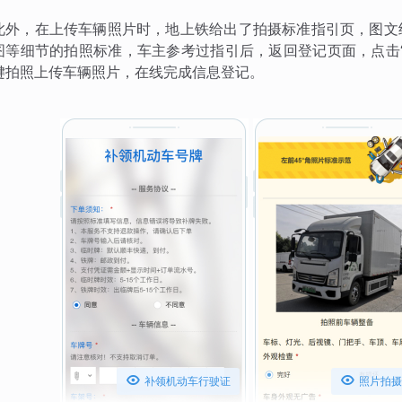
此外，在上传车辆照片时，地上铁给出了拍摄标准指引页，图文
图等细节的拍照标准，车主参考过指引后，返回登记页面，点击
键拍照上传车辆照片，在线完成信息登记。


补领机动车行驶证
照片拍摄