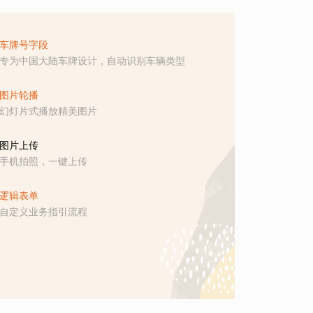
车牌号字段
专为中国大陆车牌设计，自动识别车辆类型
图片轮播
幻灯片式播放精美图片
图片上传
手机拍照，一键上传
逻辑表单
自定义业务指引流程