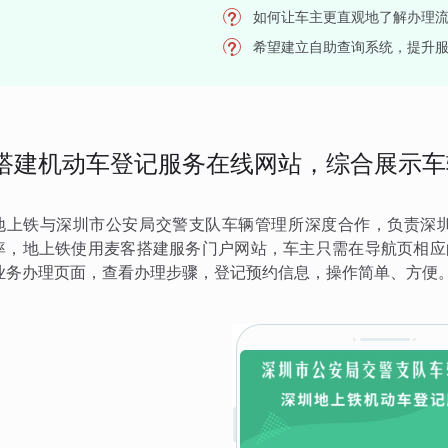
如何让车主更直观地了解办理
希望建立自助查询系统，提升
搭建机动车登记服务在线网站，综合展示车
地上铁与深圳市公安局交警支队车辆管理所深度合作，负责深
率，地上铁使用麦客搭建服务门户网站，车主只需在导航页相应
业务办理页面，查看办理步骤，登记预约信息，操作简单、方便