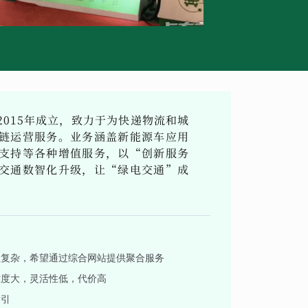
015年成立，致力于为快递物流和城
链运营服务。业务涵盖新能源车应用
支持等各种增值服务，以“创新服务
交通数智化升级，让“绿电交通”成
程复杂，希望通过综合网站提供聚合服务
难度大，灵活性低，代价高
指引