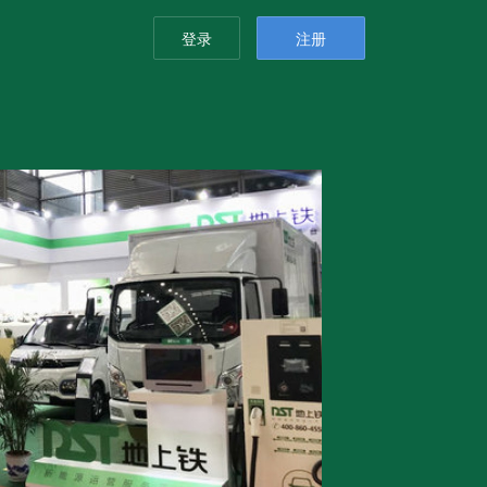
登录
注册