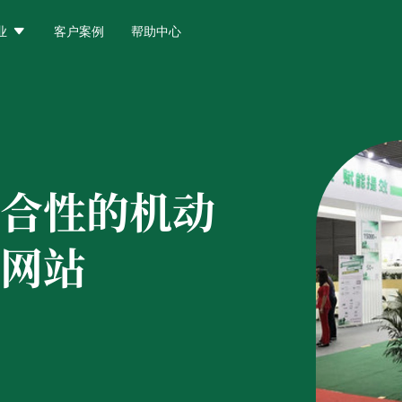

业
客户案例
帮助中心
合性的机动
网站