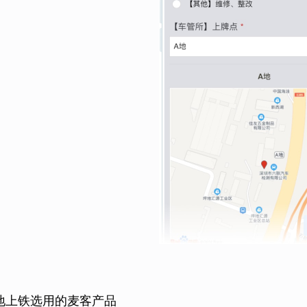
地上铁选用的麦客产品