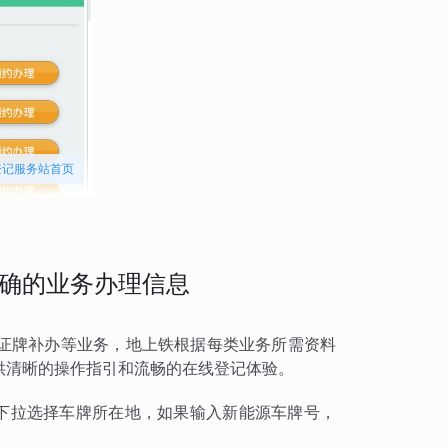
登记服务站首页
确的业务办理信息
证牌补办等业务，地上铁根据每类业务所需资料
供清晰的操作指引和流畅的在线登记体验。
持下拉选择车牌所在地，如果输入新能源车牌号，