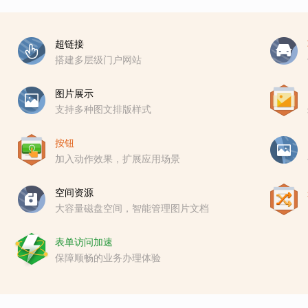
超链接
搭建多层级门户网站
图片展示
支持多种图文排版样式
按钮
加入动作效果，扩展应用场景
空间资源
大容量磁盘空间，智能管理图片文档
表单访问加速
保障顺畅的业务办理体验