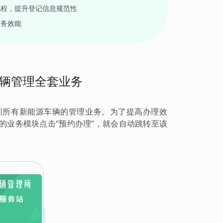
流程，提升登记信息规范性
服务效能
辆管理全套业务
圳所有新能源车辆的管理业务。为了提高办理效
的业务模块点击“预约办理”，就会自动跳转至该
。