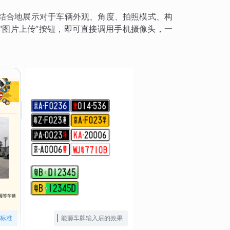
结合地展示对于车辆外观、角度、拍照模式、构
“图片上传”按钮，即可直接调用手机摄像头，一
标准
能源车牌输入后的效果