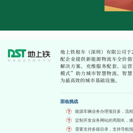
地上铁租车（深圳）有限公司于2
配企业提供新能源物流车全价值
解决方案、充维服务配套、运营
模式”助力城市智慧物流、智慧
为最高效的城市基础设施。
面临挑战
能源车辆业务办理项目多，流
定制开发业务网站的周期长，
需要支持多级目录，支持导航