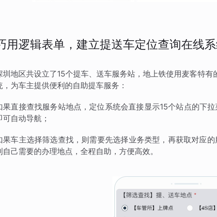
巧用逻辑表单，建立提送车定位查询在线系
深圳地区共设立了15个提车、送车服务站，地上铁使用麦客特有的
统，为车主提供便利的自助提车服务：
如果直接查找服务站地点，定位系统会直接显示15个站点的下
即可自动导航；
如果车主选择筛选查找，则需要先选择业务类型，再获取对应的
到自己需要的办理地点，全程自助，方便高效。