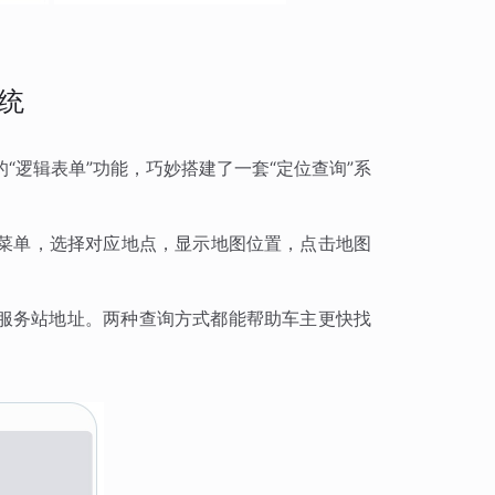
统
“逻辑表单”功能，巧妙搭建了一套“定位查询”系
拉菜单，选择对应地点，显示地图位置，点击地图
服务站地址。两种查询方式都能帮助车主更快找