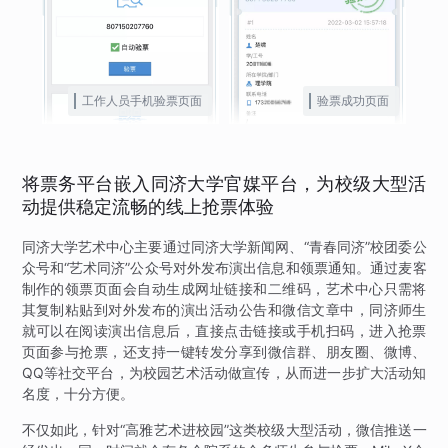
工作人员手机验票页面
验票成功页面
将票务平台嵌入同济大学官媒平台，为校级大型活
动提供稳定流畅的线上抢票体验
同济大学艺术中心主要通过同济大学新闻网、“青春同济”校团委公
众号和“艺术同济”公众号对外发布演出信息和领票通知。通过麦客
制作的领票页面会自动生成网址链接和二维码，艺术中心只需将
其复制粘贴到对外发布的演出活动公告和微信文章中，同济师生
就可以在阅读演出信息后，直接点击链接或手机扫码，进入抢票
页面参与抢票，还支持一键转发分享到微信群、朋友圈、微博、
QQ等社交平台，为校园艺术活动做宣传，从而进一步扩大活动知
名度，十分方便。
不仅如此，针对“高雅艺术进校园”这类校级大型活动，微信推送一