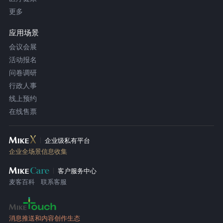
更多
应用场景
会议会展
活动报名
问卷调研
行政人事
线上预约
在线售票
企业级私有平台
企业全场景信息收集
客户服务中心
麦客百科
联系客服
消息推送和内容创作生态