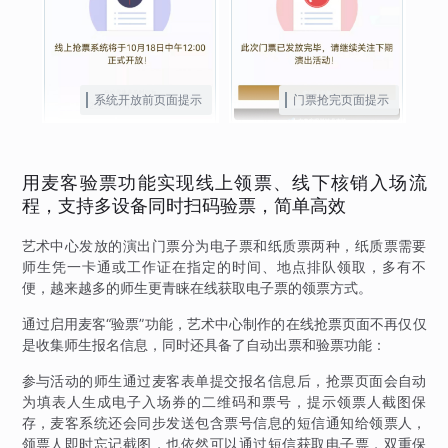
系统开放前页面提示
门票抢完页面提示
用麦客验票功能实现线上领票、线下核销入场流
程，支持多设备同时扫码验票，简单高效
艺术中心发放的演出门票分为电子票和纸质票两种，纸质票需要
师生凭一卡通或工作证在指定的时间、地点排队领取，多有不
便，越来越多的师生更青睐在线获取电子票的领票方式。
通过启用麦客“验票”功能，艺术中心制作的在线抢票页面不再仅仅
是收集师生报名信息，同时还具备了自动出票和验票功能：
参与活动的师生通过麦客表单提交报名信息后，抢票页面会自动
为填表人生成电子入场券的二维码和票号，提示领票人截图保
存，麦客系统还会同步发送包含票号信息的短信通知给领票人，
领票人即时忘记截图，也依然可以通过短信获取电子票，双重保