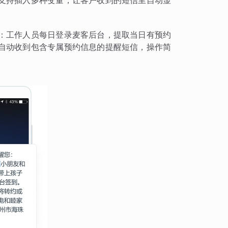
支持插入多种变量，让客户收到的短信里自动显
：工作人员每日登录麦客后台，提取当日有预约
自动收到包含专属预约信息的提醒短信，操作简