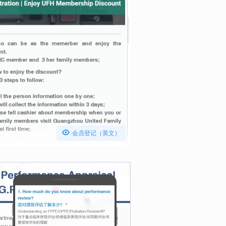

会员登记（英文）