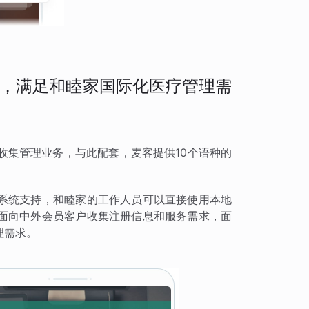
，满足和睦家国际化医疗管理需
收集管理业务，与此配套，麦客提供10个语种的
。
系统支持，和睦家的工作人员可以直接使用本地
面向中外会员客户收集注册信息和服务需求，面
理需求。