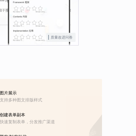
质量改进问卷
图片展示
支持多种图文排版样式
创建表单副本
快速复制表单，分发推广渠道