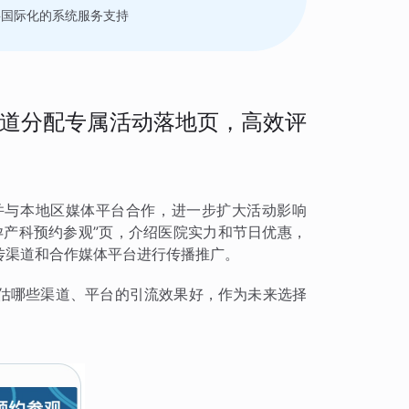
要国际化的系统服务支持
道分配专属活动落地页，高效评
并与本地区媒体平台合作，进一步扩大活动影响
孕产科预约参观”页，介绍医院实力和节日优惠，
传渠道和合作媒体平台进行传播推广。
估哪些渠道、平台的引流效果好，作为未来选择