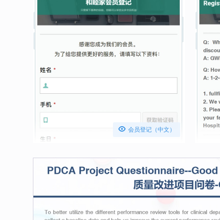

会员登记（中文）