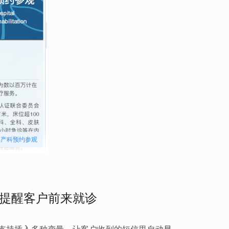
孕产科预约参观
提醒客户前来就诊