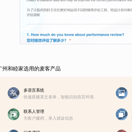
广州和睦家选用的麦客产品
多语言系统
快速搭建英文表单，智能识别语言环境
联系人管理
为客户建档，录入就诊信息