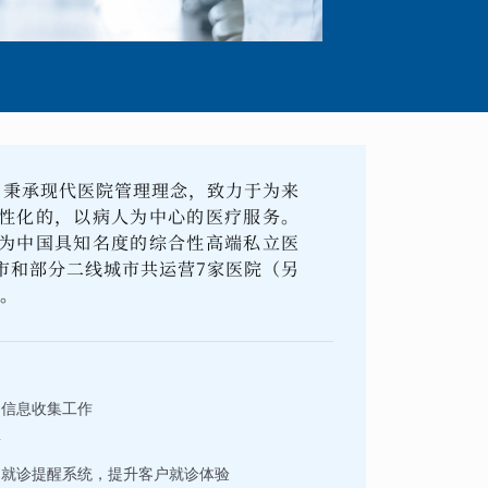
， 秉承现代医院管理理念，致力于为来
性化的，以病人为中心的医疗服务。
为中国具知名度的综合性高端私立医
市和部分二线城市共运营7家医院（另
所。
户信息收集工作
量
的就诊提醒系统，提升客户就诊体验