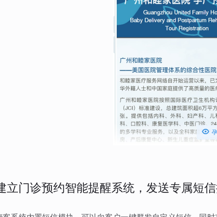

建立门诊预约智能提醒系统，发送专属短信