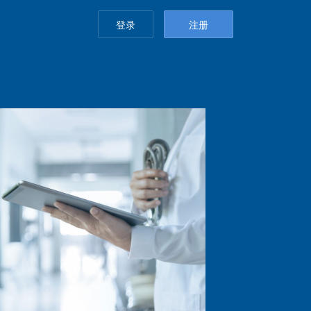
登录
注册